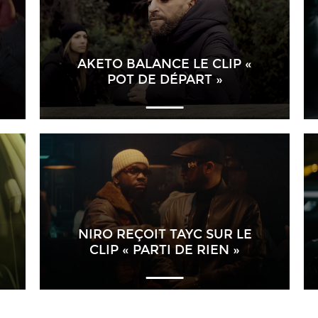
AKETO BALANCE LE CLIP «
POT DE DÉPART »
NIRO REÇOIT TAYC SUR LE
CLIP « PARTI DE RIEN »