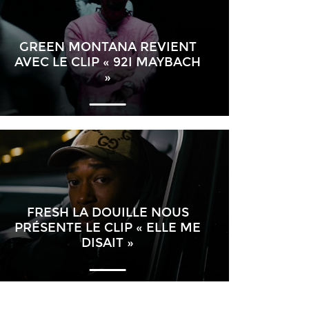
GREEN MONTANA REVIENT
AVEC LE CLIP « 92I MAYBACH
»
FRESH LA DOUILLE NOUS
PRÉSENTE LE CLIP « ELLE ME
DISAIT »