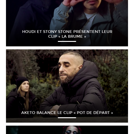
HOUDI ET STONY STONE PRÉSENTENT LEUR
CLIP « LA BRUME »
AKETO BALANCE LE CLIP « POT DE DÉPART »