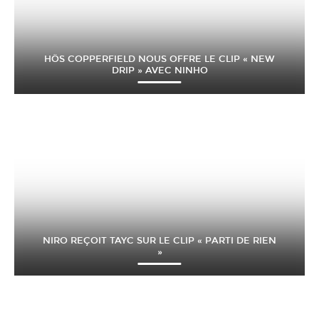
HÖS COPPERFIELD NOUS OFFRE LE CLIP « NEW
DRIP » AVEC NINHO
NIRO REÇOIT TAYC SUR LE CLIP « PARTI DE RIEN
»