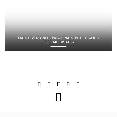
FRESH LA DOUILLE NOUS PRÉSENTE LE CLIP «
ELLE ME DISAIT »