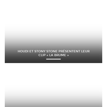
HOUDI ET STONY STONE PRÉSENTENT LEUR
CLIP « LA BRUME »