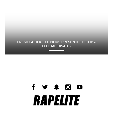
FRESH LA DOUILLE NOUS PRÉSENTE LE CLIP «
ELLE ME DISAIT »