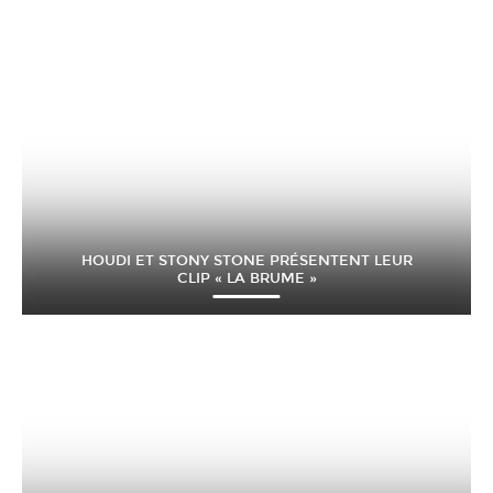
HOUDI ET STONY STONE PRÉSENTENT LEUR
CLIP « LA BRUME »