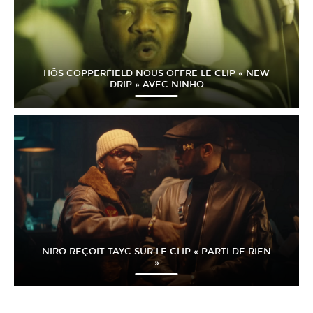
HÖS COPPERFIELD NOUS OFFRE LE CLIP « NEW
DRIP » AVEC NINHO
NIRO REÇOIT TAYC SUR LE CLIP « PARTI DE RIEN
»