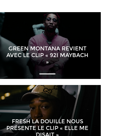
GREEN MONTANA REVIENT
AVEC LE CLIP « 92I MAYBACH
»
FRESH LA DOUILLE NOUS
PRÉSENTE LE CLIP « ELLE ME
DISAIT »