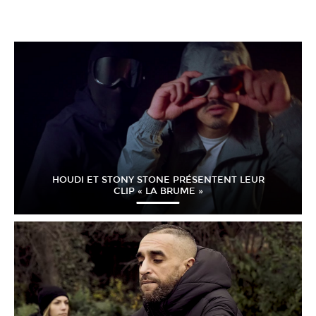
HOUDI ET STONY STONE PRÉSENTENT LEUR
CLIP « LA BRUME »