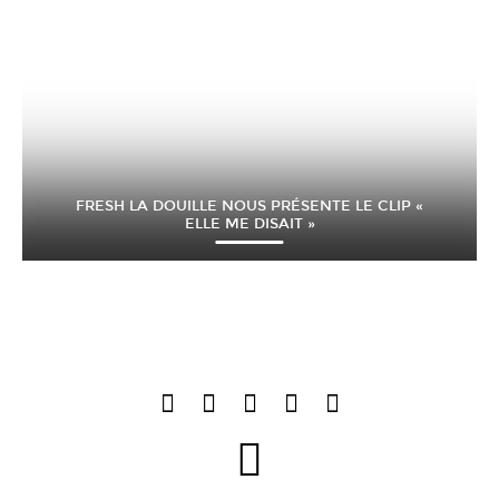
FRESH LA DOUILLE NOUS PRÉSENTE LE CLIP «
ELLE ME DISAIT »