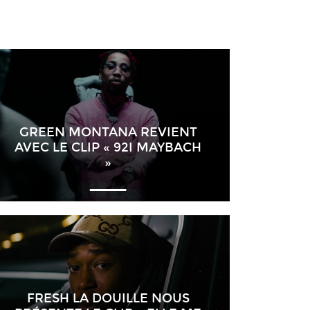
GREEN MONTANA REVIENT
AVEC LE CLIP « 92I MAYBACH
»
FRESH LA DOUILLE NOUS