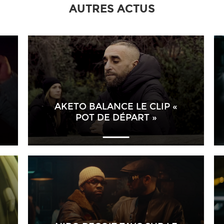
AUTRES ACTUS
AKETO BALANCE LE CLIP «
POT DE DÉPART »