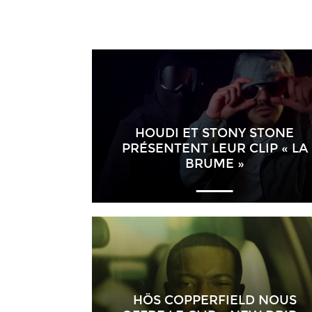
HOUDI ET STONY STONE
PRÉSENTENT LEUR CLIP « LA
BRUME »
HÖS COPPERFIELD NOUS