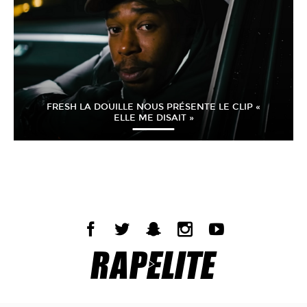
FRESH LA DOUILLE NOUS PRÉSENTE LE CLIP «
ELLE ME DISAIT »