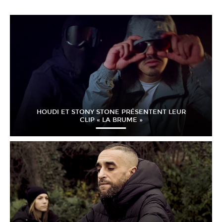
HOUDI ET STONY STONE PRÉSENTENT LEUR
CLIP « LA BRUME »