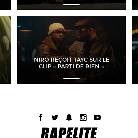
NIRO REÇOIT TAYC SUR LE
CLIP « PARTI DE RIEN »