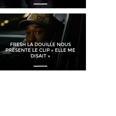
FRESH LA DOUILLE NOUS
PRÉSENTE LE CLIP « ELLE ME
DISAIT »