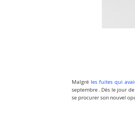
Malgré
les fuites qui av
septembre . Dès le jour de
se procurer son nouvel op