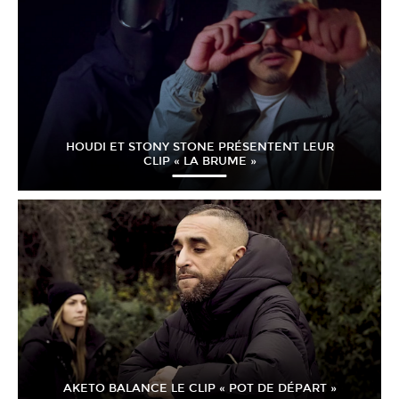
HOUDI ET STONY STONE PRÉSENTENT LEUR
CLIP « LA BRUME »
AKETO BALANCE LE CLIP « POT DE DÉPART »