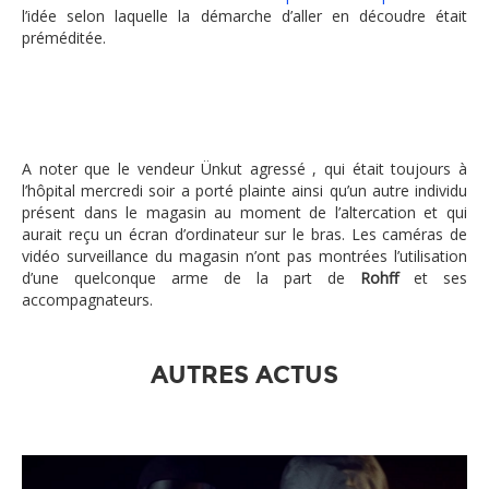
l’idée selon laquelle la démarche d’aller en découdre était
préméditée.
A noter que le vendeur Ünkut agressé , qui était toujours à
l’hôpital mercredi soir a porté plainte ainsi qu’un autre individu
présent dans le magasin au moment de l’altercation et qui
aurait reçu un écran d’ordinateur sur le bras. Les caméras de
vidéo surveillance du magasin n’ont pas montrées l’utilisation
d’une quelconque arme de la part de
Rohff
et ses
accompagnateurs.
AUTRES ACTUS