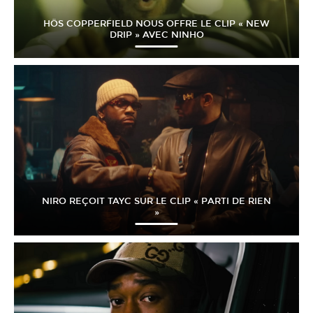
HÖS COPPERFIELD NOUS OFFRE LE CLIP « NEW
DRIP » AVEC NINHO
NIRO REÇOIT TAYC SUR LE CLIP « PARTI DE RIEN
»