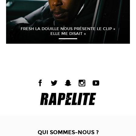
FRESH LA DOUILLE NOUS PRÉSENTE LE CLIP «
ELLE ME DISAIT »
QUI SOMMES-NOUS ?