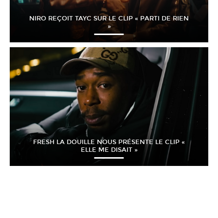
NIRO REÇOIT TAYC SUR LE CLIP « PARTI DE RIEN
»
FRESH LA DOUILLE NOUS PRÉSENTE LE CLIP «
ELLE ME DISAIT »