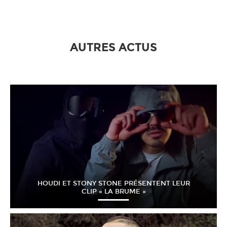
AUTRES ACTUS
HOUDI ET STONY STONE PRÉSENTENT LEUR
CLIP « LA BRUME »