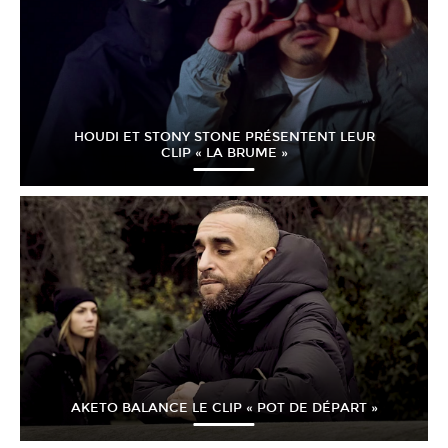
HOUDI ET STONY STONE PRÉSENTENT LEUR
CLIP « LA BRUME »
AKETO BALANCE LE CLIP « POT DE DÉPART »