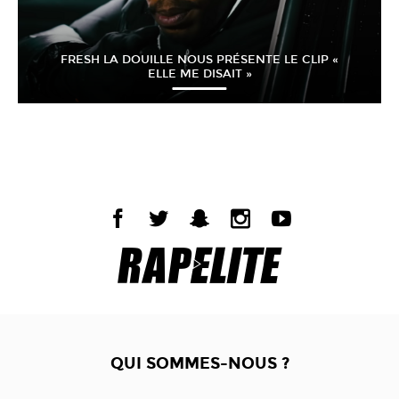
FRESH LA DOUILLE NOUS PRÉSENTE LE CLIP «
ELLE ME DISAIT »
QUI SOMMES-NOUS ?