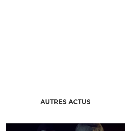
AUTRES ACTUS