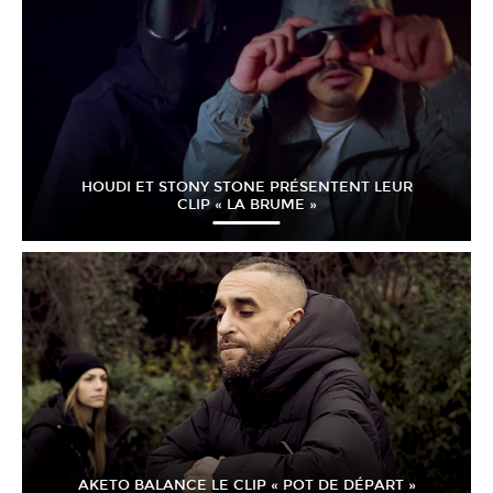
HOUDI ET STONY STONE PRÉSENTENT LEUR
CLIP « LA BRUME »
AKETO BALANCE LE CLIP « POT DE DÉPART »