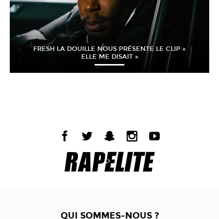
FRESH LA DOUILLE NOUS PRÉSENTE LE CLIP «
ELLE ME DISAIT »
QUI SOMMES-NOUS ?