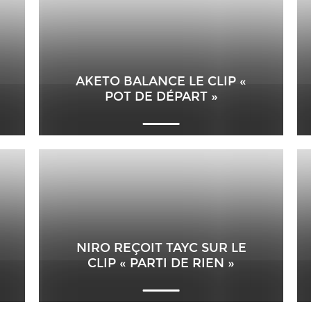
AKETO BALANCE LE CLIP «
POT DE DÉPART »
NIRO REÇOIT TAYC SUR LE
CLIP « PARTI DE RIEN »