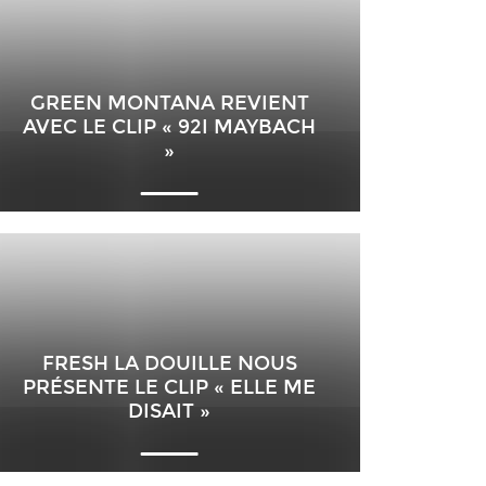
GREEN MONTANA REVIENT
AVEC LE CLIP « 92I MAYBACH
»
FRESH LA DOUILLE NOUS
PRÉSENTE LE CLIP « ELLE ME
DISAIT »