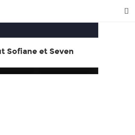
t Sofiane et Seven