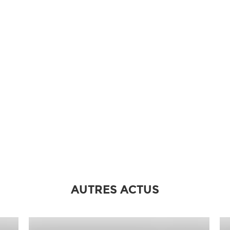
AUTRES ACTUS