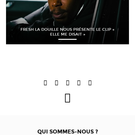
FRESH LA DOUILLE NOUS PRÉSENTE LE CLIP «
ELLE ME DISAIT »
QUI SOMMES-NOUS ?