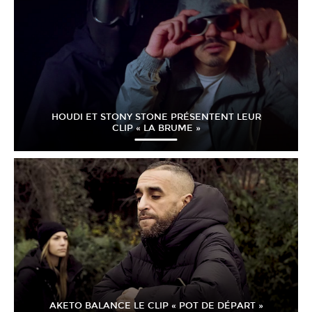
HOUDI ET STONY STONE PRÉSENTENT LEUR
CLIP « LA BRUME »
AKETO BALANCE LE CLIP « POT DE DÉPART »