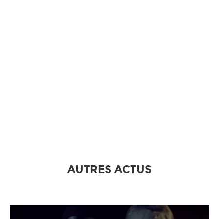
AUTRES ACTUS