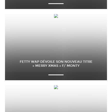
FETTY WAP DÉVOILE SON NOUVEAU TITRE
« MERRY XMAS » F/ MONTY