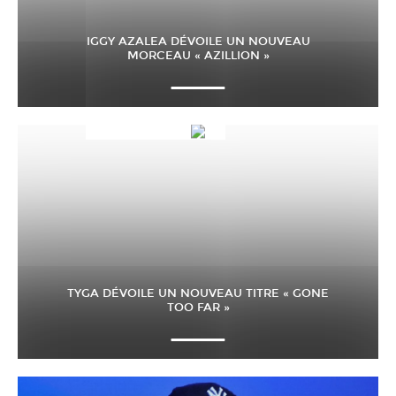
IGGY AZALEA DÉVOILE UN NOUVEAU
MORCEAU « AZILLION »
TYGA DÉVOILE UN NOUVEAU TITRE « GONE
TOO FAR »