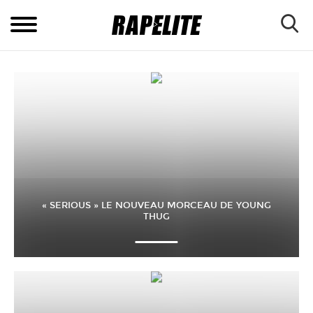
« SERIOUS » LE NOUVEAU MORCEAU DE YOUNG
THUG