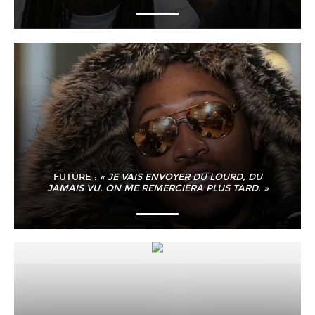
FUTURE :
« JE VAIS ENVOYER DU LOURD, DU
JAMAIS VU. ON ME REMERCIERA PLUS TARD. »