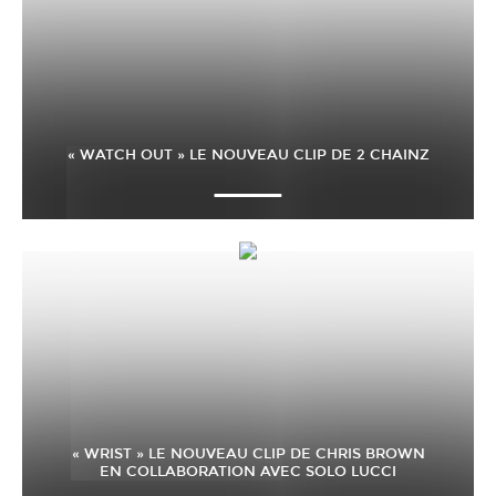
« WATCH OUT » LE NOUVEAU CLIP DE 2 CHAINZ
« WRIST » LE NOUVEAU CLIP DE CHRIS BROWN
EN COLLABORATION AVEC SOLO LUCCI