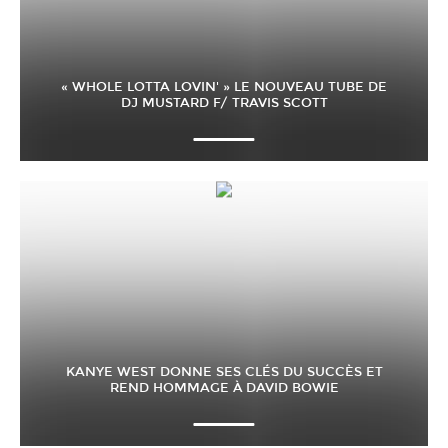
« WHOLE LOTTA LOVIN' » LE NOUVEAU TUBE DE
DJ MUSTARD F/ TRAVIS SCOTT
KANYE WEST DONNE SES CLÉS DU SUCCÈS ET
REND HOMMAGE À DAVID BOWIE