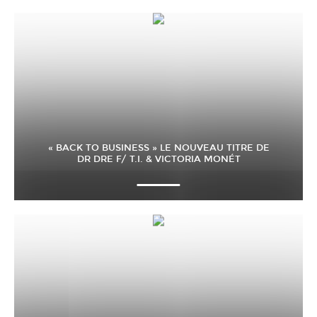
« BACK TO BUSINESS » LE NOUVEAU TITRE DE
DR DRE F/ T.I. & VICTORIA MONÉT