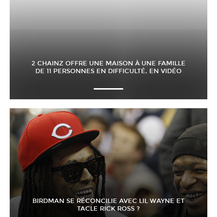
2 CHAINZ OFFRE UNE MAISON À UNE FAMILLE
DE 11 PERSONNES EN DIFFICULTÉ, EN VIDÉO
BIRDMAN SE RÉCONCILIE AVEC LIL WAYNE ET
TACLE RICK ROSS ?