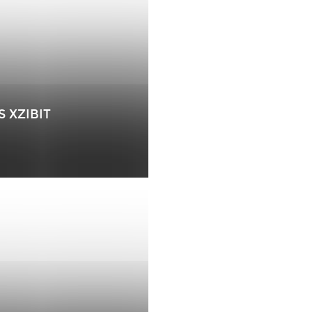
 XZIBIT