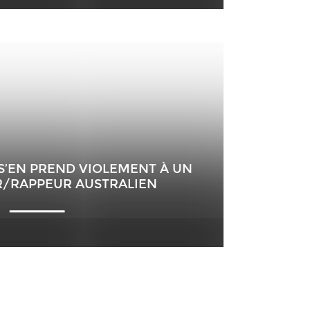
T S’EN PREND VIOLEMENT À UN
/RAPPEUR AUSTRALIEN