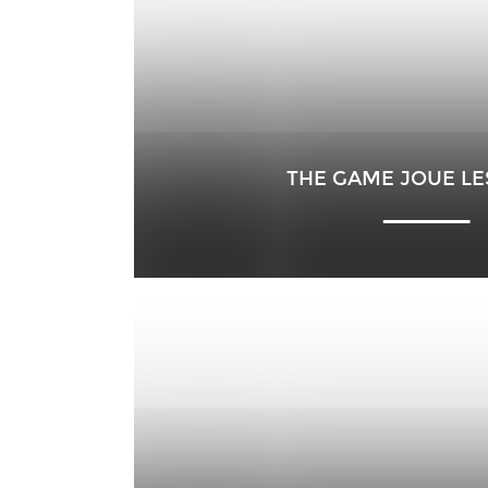
THE GAME JOUE LES