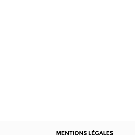
MENTIONS LÉGALES