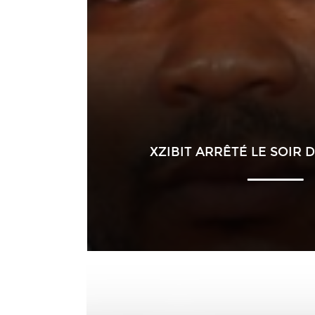
XZIBIT ARRÊTÉ LE SOIR 