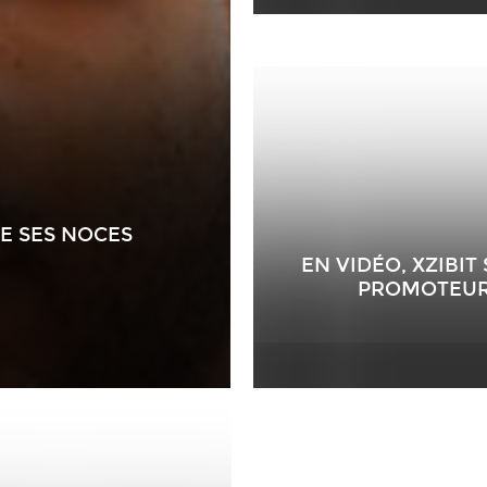
DE SES NOCES
EN VIDÉO, XZIBI
PROMOTEUR