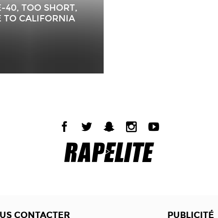
-40, TOO SHORT,
E TO CALIFORNIA
US CONTACTER
PUBLICITÉ