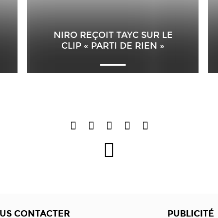
NIRO REÇOIT TAYC SUR LE
CLIP « PARTI DE RIEN »
US CONTACTER
PUBLICITÉ