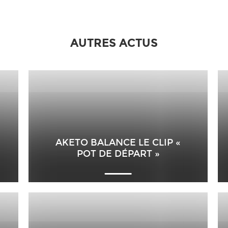
AUTRES ACTUS
AKETO BALANCE LE CLIP «
POT DE DÉPART »