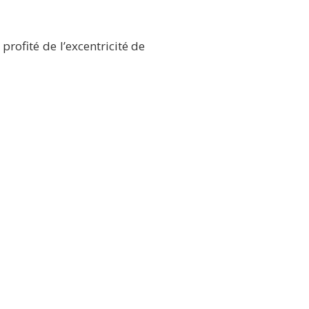
rofité de l’excentricité de