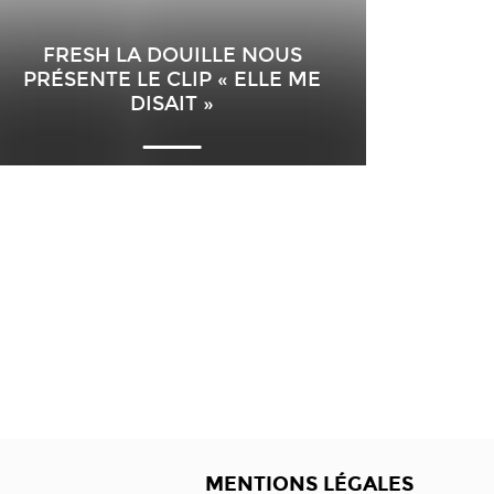
FRESH LA DOUILLE NOUS
PRÉSENTE LE CLIP « ELLE ME
DISAIT »
MENTIONS LÉGALES