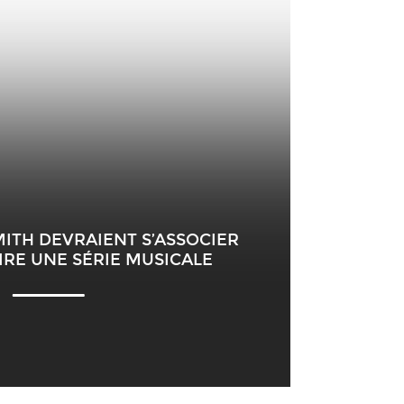
SMITH DEVRAIENT S’ASSOCIER
RE UNE SÉRIE MUSICALE