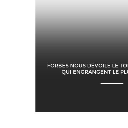
FORBES NOUS DÉVOILE LE TO
QUI ENGRANGENT LE PL