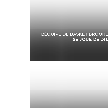
L’ÉQUIPE DE BASKET BROOKL
SE JOUE DE DR