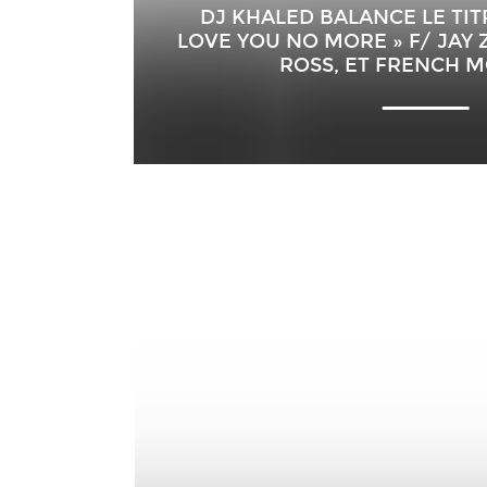
DJ KHALED BALANCE LE TIT
LOVE YOU NO MORE » F/ JAY Z
ROSS, ET FRENCH 