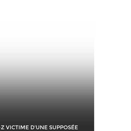
-Z VICTIME D’UNE SUPPOSÉE