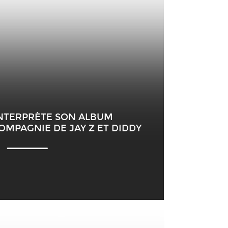
 INTERPRÈTE SON ALBUM
COMPAGNIE DE JAY Z ET DIDDY