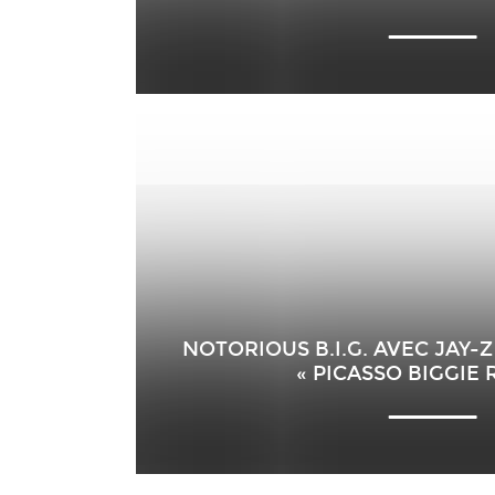
NOTORIOUS B.I.G. AVEC JAY-
« PICASSO BIGGIE 