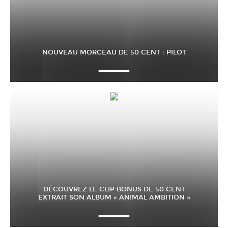
NOUVEAU MORCEAU DE 50 CENT : PILOT
DÉCOUVREZ LE CLIP BONUS DE 50 CENT
EXTRAIT SON ALBUM « ANIMAL AMBITION »