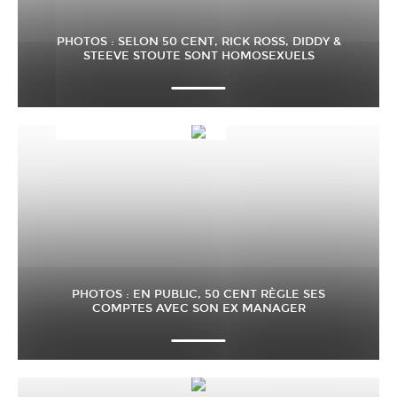
PHOTOS : SELON 50 CENT, RICK ROSS, DIDDY &
STEEVE STOUTE SONT HOMOSEXUELS
PHOTOS : EN PUBLIC, 50 CENT RÈGLE SES
COMPTES AVEC SON EX MANAGER