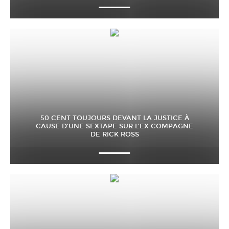
50 CENT TOUJOURS DEVANT LA JUSTICE À
CAUSE D’UNE SEXTAPE SUR L’EX COMPAGNE
DE RICK ROSS