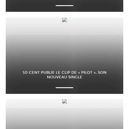
50 CENT PUBLIE LE CLIP DE « PILOT », SON
NOUVEAU SINGLE