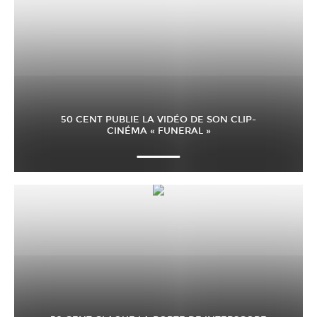
50 CENT PUBLIE LA VIDÉO DE SON CLIP-
CINÉMA « FUNERAL »