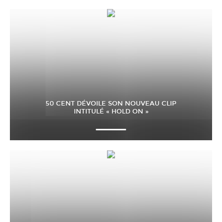
50 CENT DÉVOILE SON NOUVEAU CLIP
INTITULÉ « HOLD ON »