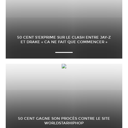
50 CENT S’EXPRIME SUR LE CLASH ENTRE JAY-Z
ET DRAKE « CA NE FAIT QUE COMMENCER »
50 CENT GAGNE SON PROCÈS CONTRE LE SITE
WORLDSTARHIPHOP