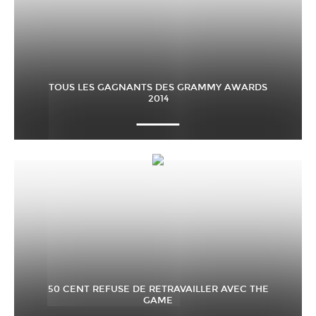
TOUS LES GAGNANTS DES GRAMMY AWARDS
2014
50 CENT REFUSE DE RETRAVAILLER AVEC THE
GAME