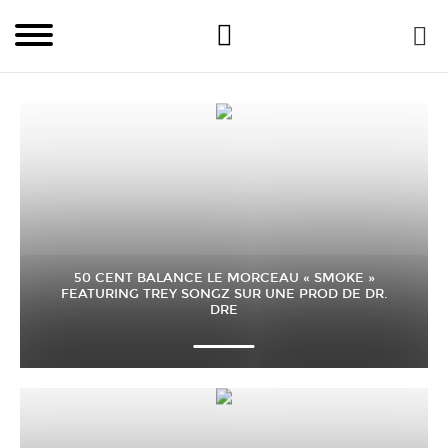
50 CENT BALANCE LE MORCEAU « SMOKE »
FEATURING TREY SONGZ SUR UNE PROD DE DR.
DRE