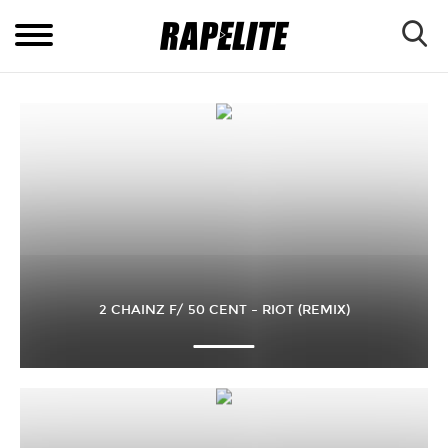
2 CHAINZ F/ 50 CENT – RIOT (REMIX)