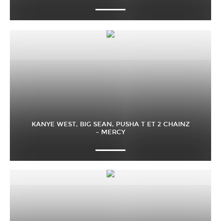
KANYE WEST, BIG SEAN, PUSHA T ET 2 CHAINZ
– MERCY