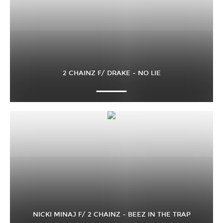
2 CHAINZ F/ DRAKE – NO LIE
NICKI MINAJ F/ 2 CHAINZ – BEEZ IN THE TRAP