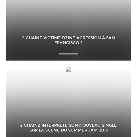
2 CHAINZ VICTIME D’UNE AGRESSION À SAN
FRANCISCO ?
2 CHAINZ INTERPRÈTE SON NOUVEAU SINGLE
SUR LA SCÈNE DU SUMMER JAM 2013