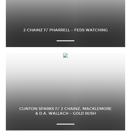
2 CHAINZ F/ PHARRELL – FEDS WATCHING
CLINTON SPARKS F/ 2 CHAINZ, MACKLEMORE
& D.A. WALLACH – GOLD RUSH