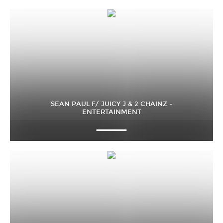
SEAN PAUL F/ JUICY J & 2 CHAINZ –
ENTERTAINMENT