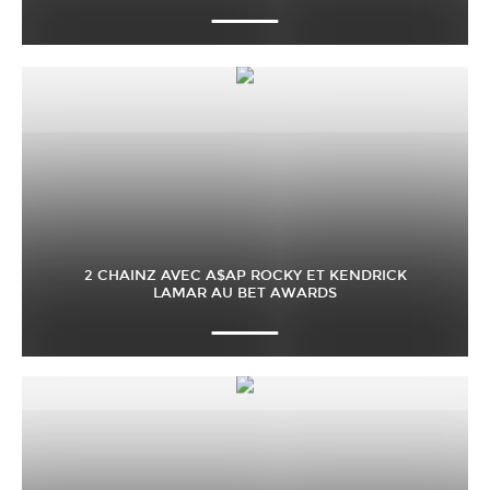
2 CHAINZ AVEC A$AP ROCKY ET KENDRICK
LAMAR AU BET AWARDS