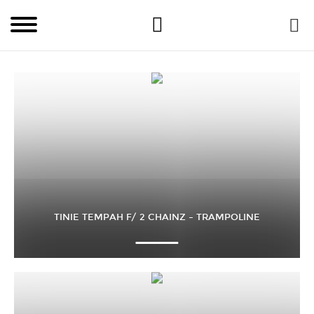
TINIE TEMPAH F/ 2 CHAINZ – TRAMPOLINE