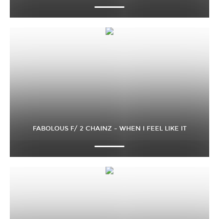
FABOLOUS F/ 2 CHAINZ – WHEN I FEEL LIKE IT