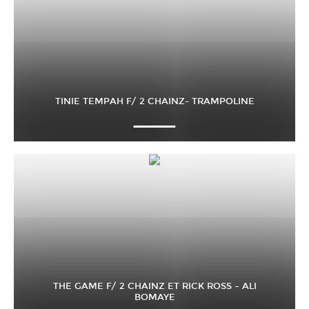
TINIE TEMPAH F/ 2 CHAINZ- TRAMPOLINE
THE GAME F/ 2 CHAINZ ET RICK ROSS – ALI
BOMAYE