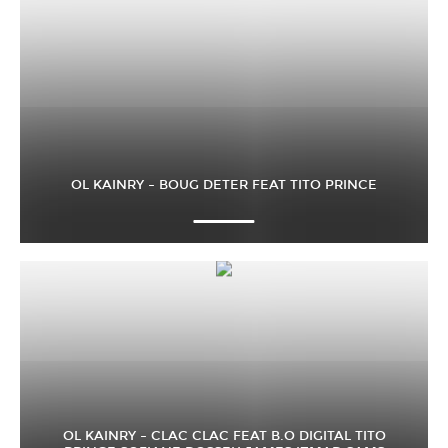
OL KAINRY – BOUG DETER FEAT TITO PRINCE
OL KAINRY – CLAC CLAC FEAT B.O DIGITAL TITO