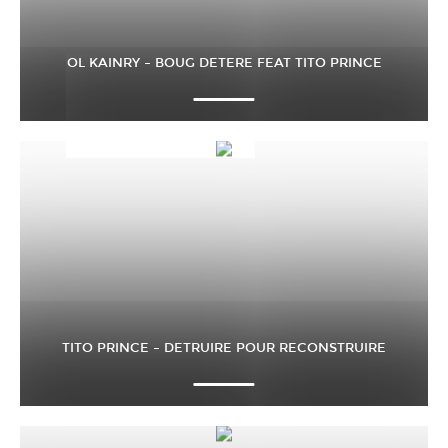
OL KAINRY – BOUG DETERE FEAT TITO PRINCE
TITO PRINCE – DETRUIRE POUR RECONSTRUIRE