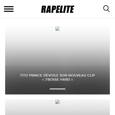
TITO PRINCE DÉVOILE SON NOUVEAU CLIP
« J’BOSSE HARD »