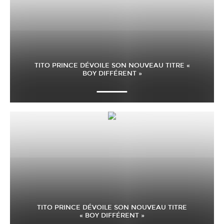
TITO PRINCE DÉVOILE SON NOUVEAU TITRE «
BOY DIFFÉRENT »
TITO PRINCE DÉVOILE SON NOUVEAU TITRE
« BOY DIFFÉRENT »