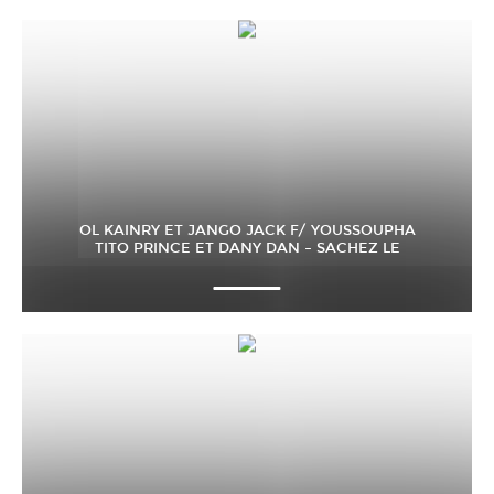
OL KAINRY ET JANGO JACK F/ YOUSSOUPHA
TITO PRINCE ET DANY DAN – SACHEZ LE