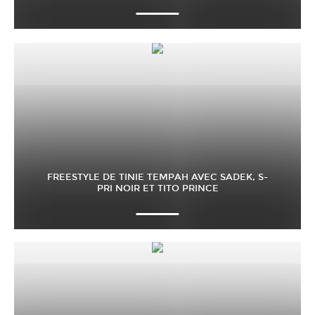
FREESTYLE DE TINIE TEMPAH AVEC SADEK, S-
PRI NOIR ET TITO PRINCE