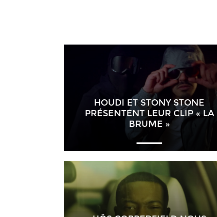
HOUDI ET STONY STONE
PRÉSENTENT LEUR CLIP « LA
BRUME »