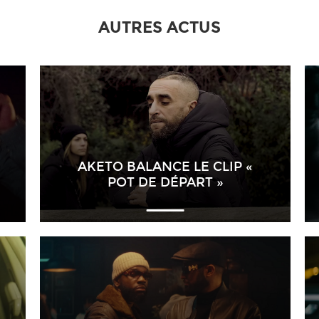
AUTRES ACTUS
AKETO BALANCE LE CLIP «
POT DE DÉPART »