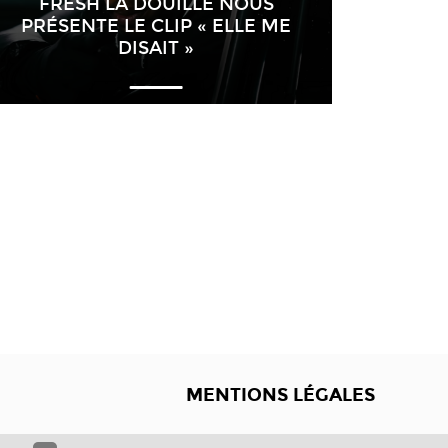
FRESH LA DOUILLE NOUS
PRÉSENTE LE CLIP « ELLE ME
DISAIT »
MENTIONS LÉGALES