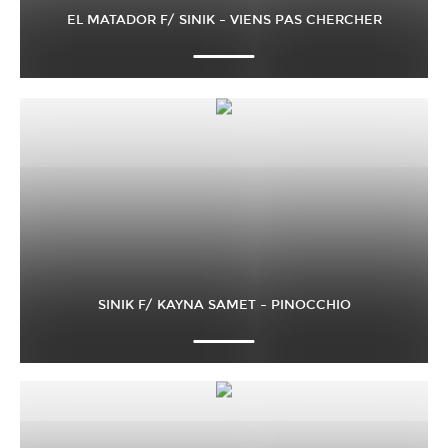
EL MATADOR F/ SINIK – VIENS PAS CHERCHER
SINIK F/ KAYNA SAMET – PINOCCHIO