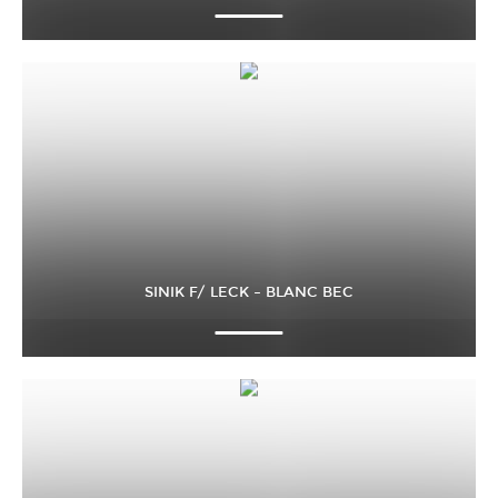
SINIK F/ LECK – BLANC BEC