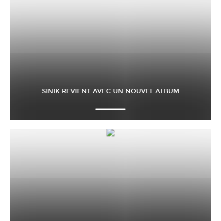
SINIK REVIENT AVEC UN NOUVEL ALBUM