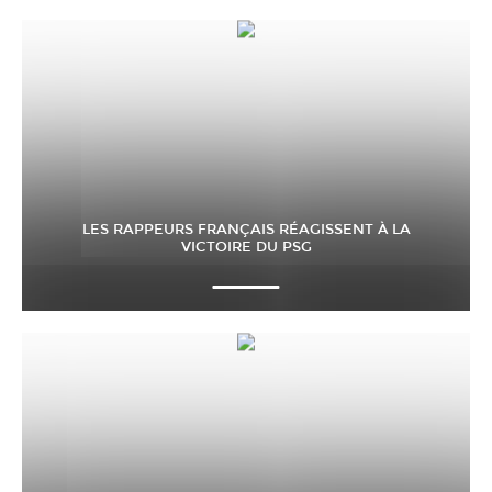
LES RAPPEURS FRANÇAIS RÉAGISSENT À LA
VICTOIRE DU PSG