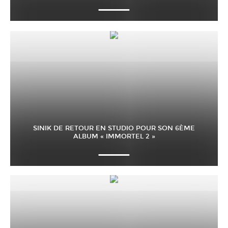
SINIK DE RETOUR EN STUDIO POUR SON 6ÈME
ALBUM « IMMORTEL 2 »