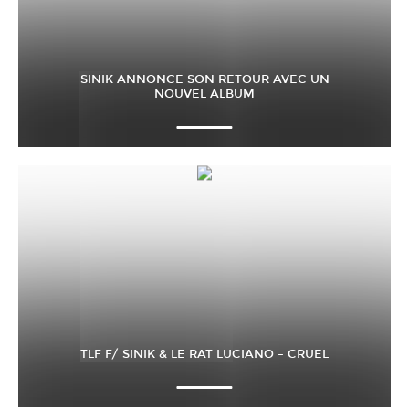
SINIK ANNONCE SON RETOUR AVEC UN
NOUVEL ALBUM
TLF F/ SINIK & LE RAT LUCIANO – CRUEL