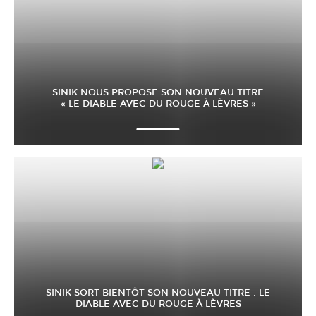
SINIK NOUS PROPOSE SON NOUVEAU TITRE
« LE DIABLE AVEC DU ROUGE À LÈVRES »
SINIK SORT BIENTÔT SON NOUVEAU TITRE : LE
DIABLE AVEC DU ROUGE À LÈVRES