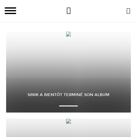
SINIK A BIENTÔT TERMINÉ SON ALBUM