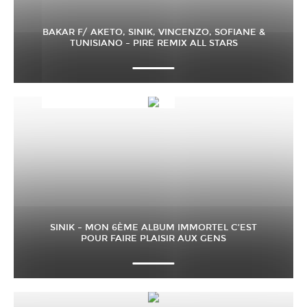
BAKAR F/ AKETO, SINIK, VINCENZO, SOFIANE &
TUNISIANO – PIRE REMIX ALL STARS
SINIK – MON 6ÈME ALBUM IMMORTEL C’EST
POUR FAIRE PLAISIR AUX GENS