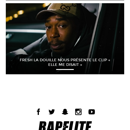
FRESH LA DOUILLE NOUS PRÉSENTE LE CLIP «
ELLE ME DISAIT »