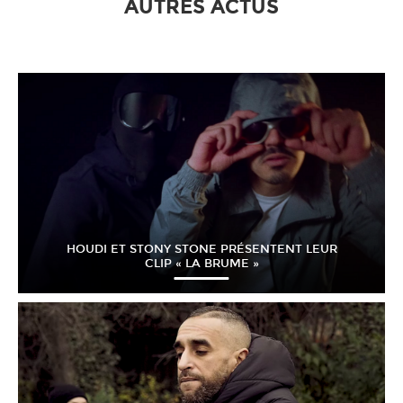
AUTRES ACTUS
HOUDI ET STONY STONE PRÉSENTENT LEUR
CLIP « LA BRUME »