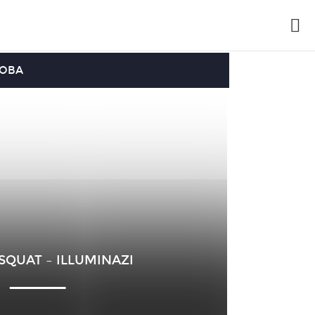
OOBA
SQUAT – ILLUMINAZI