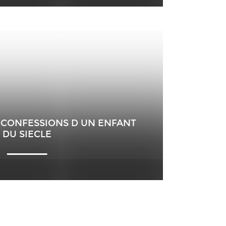
 CONFESSIONS D UN ENFANT
DU SIECLE