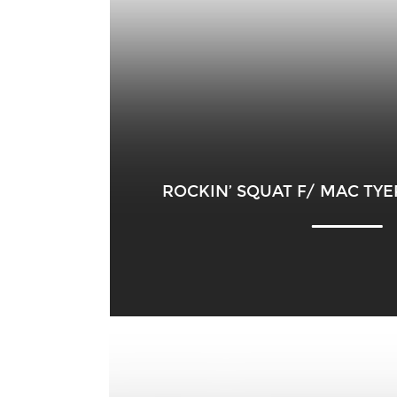
ROCKIN’ SQUAT F/ MAC TYE