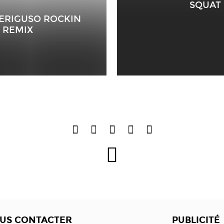
SQUAT
ERIGUSO ROCKIN
 REMIX
US CONTACTER
PUBLICITÉ