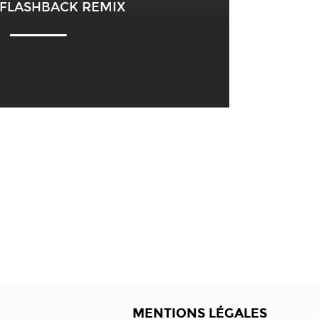
 FLASHBACK REMIX
MENTIONS LÉGALES