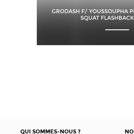
GRODASH F/ YOUSSOUPHA P
SQUAT FLASHBACK
QUI SOMMES-NOUS ?
NO