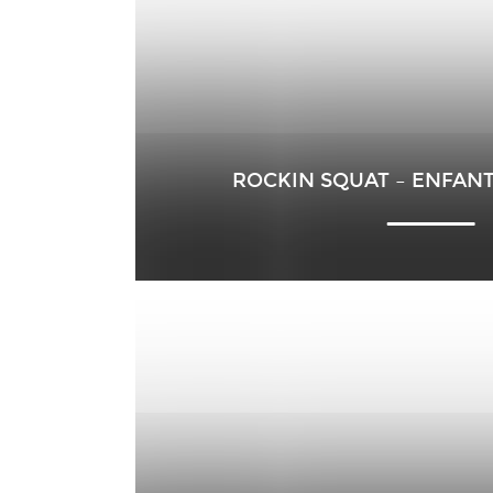
ROCKIN SQUAT – ENFANT