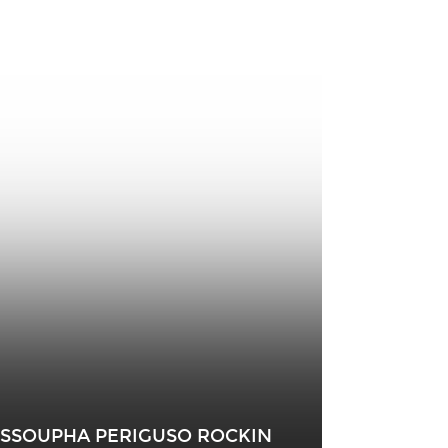
USSOUPHA PERIGUSO ROCKIN