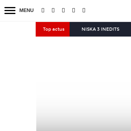
MENU
Top actus
NISKA 3 INEDITS