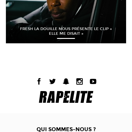
FRESH LA DOUILLE NOUS PRÉSENTE LE CLIP «
ELLE ME DISAIT »
QUI SOMMES-NOUS ?