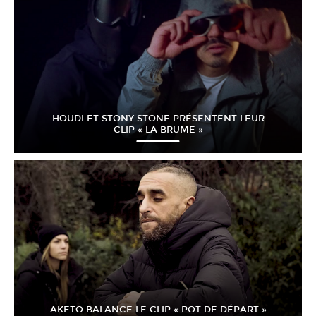
HOUDI ET STONY STONE PRÉSENTENT LEUR
CLIP « LA BRUME »
AKETO BALANCE LE CLIP « POT DE DÉPART »