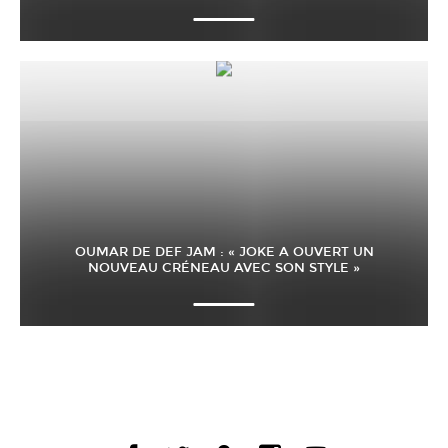
OUMAR DE DEF JAM : « JOKE A OUVERT UN
NOUVEAU CRÉNEAU AVEC SON STYLE »