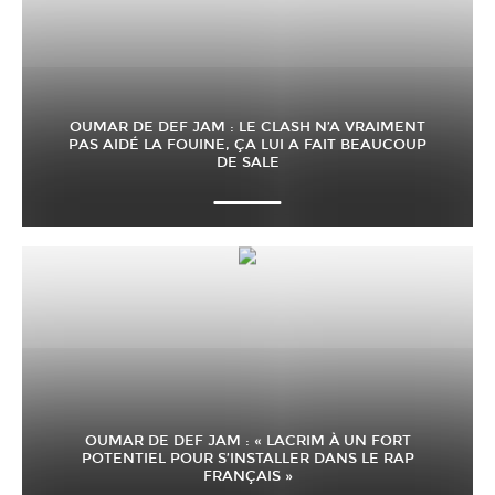
OUMAR DE DEF JAM : LE CLASH N’A VRAIMENT
PAS AIDÉ LA FOUINE, ÇA LUI A FAIT BEAUCOUP
DE SALE
OUMAR DE DEF JAM : « LACRIM À UN FORT
POTENTIEL POUR S’INSTALLER DANS LE RAP
FRANÇAIS »