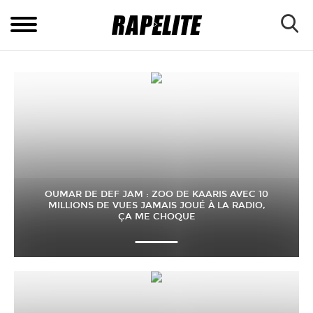
OUMAR DE DEF JAM : ZOO DE KAARIS AVEC 10
MILLIONS DE VUES JAMAIS JOUÉ À LA RADIO,
ÇA ME CHOQUE