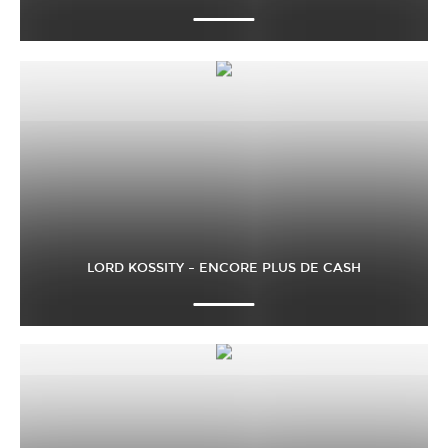
LORD KOSSITY – ENCORE PLUS DE CASH