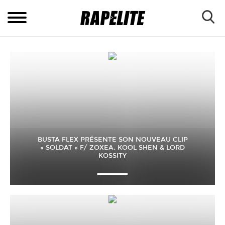
BUSTA FLEX PRÉSENTE SON NOUVEAU CLIP
« SOLDAT » F/ ZOXEA, KOOL SHEN & LORD
KOSSITY