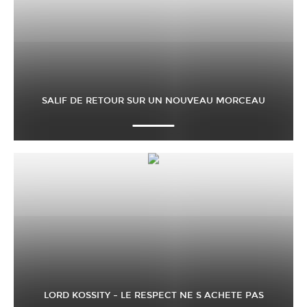
SALIF DE RETOUR SUR UN NOUVEAU MORCEAU
LORD KOSSITY – LE RESPECT NE S ACHETE PAS