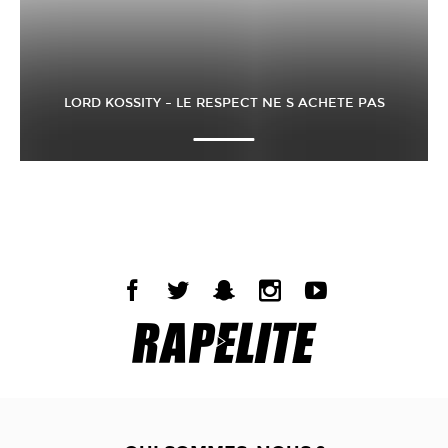
LORD KOSSITY – LE RESPECT NE S ACHETE PAS