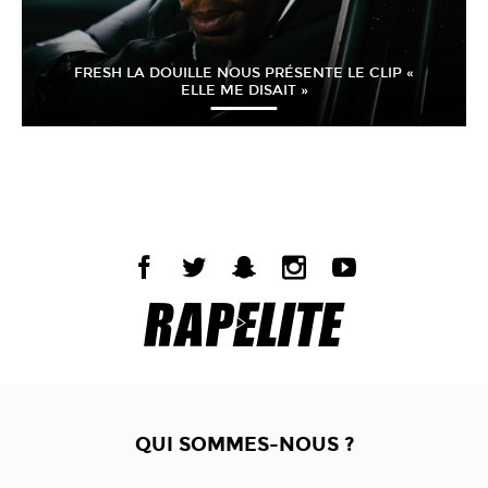
FRESH LA DOUILLE NOUS PRÉSENTE LE CLIP «
ELLE ME DISAIT »
QUI SOMMES-NOUS ?