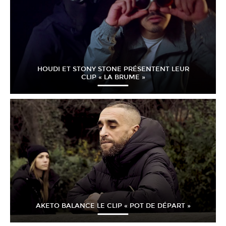
HOUDI ET STONY STONE PRÉSENTENT LEUR
CLIP « LA BRUME »
AKETO BALANCE LE CLIP « POT DE DÉPART »