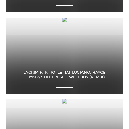
LACRIM F/ NIRO, LE RAT LUCIANO, HAYCE
LEMSI & STILL FRESH – WILD BOY (REMIX)