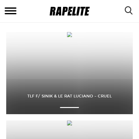
TLF F/ SINIK & LE RAT LUCIANO – CRUEL