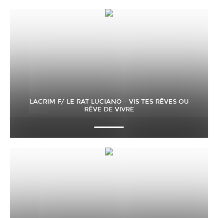
LACRIM F/ LE RAT LUCIANO – VIS TES RÊVES OU
RÊVE DE VIVRE