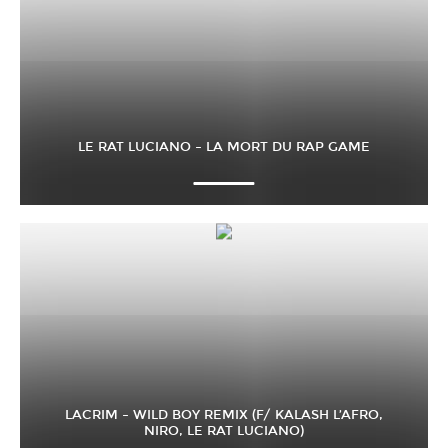
LE RAT LUCIANO – LA MORT DU RAP GAME
LACRIM – WILD BOY REMIX (F/ KALASH L’AFRO,
NIRO, LE RAT LUCIANO)