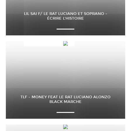
LIL SAI F/ LE RAT LUCIANO ET SOPRANO –
ÉCRIRE L’HISTOIRE
TLF – MONEY FEAT LE RAT LUCIANO ALONZO
BLACK MARCHE