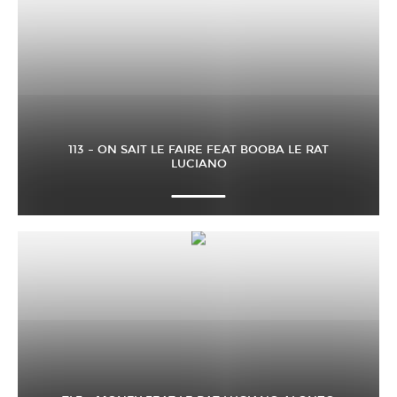
113 – ON SAIT LE FAIRE FEAT BOOBA LE RAT
LUCIANO