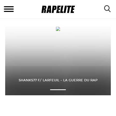
SHANKS77 F/ LARFEUIL – LA GUERRE DU RAP