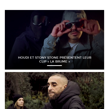
HOUDI ET STONY STONE PRÉSENTENT LEUR
CLIP « LA BRUME »