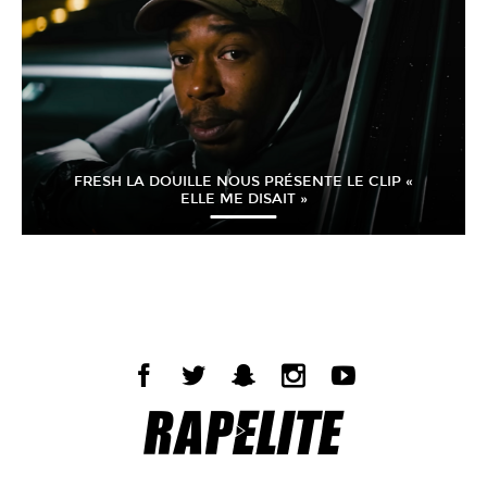
FRESH LA DOUILLE NOUS PRÉSENTE LE CLIP «
ELLE ME DISAIT »