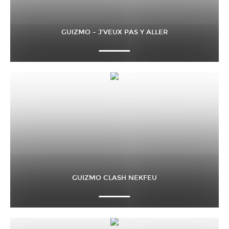
GUIZMO – J’VEUX PAS Y ALLER
GUIZMO CLASH NEKFEU