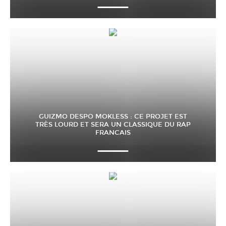
GUIZMO DESPO MOKLESS : CE PROJET EST
TRÈS LOURD ET SERA UN CLASSIQUE DU RAP
FRANCAIS