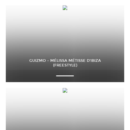
GUIZMO – MÉLISSA MÉTISSE D’IBIZA
(FREESTYLE)