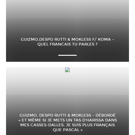
GUIZMO,DESPO RUTTI & MOKLESS F/ KOMA –
QUEL FRANCAIS TU PARLES ?
GUIZMO, DESPO RUTTI & MOKLESS – DÉBORDÉ
« ET MÊME SI JE METS UN TAS D’HARISSA DANS
MES CASSES-DALLES, JE SUIS PLUS FRANÇAIS
QUE PASCAL »