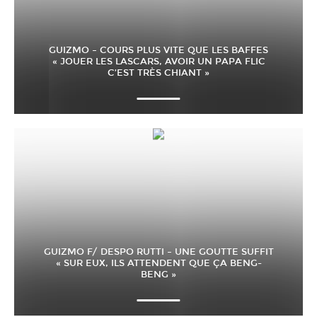
GUIZMO – COURS PLUS VITE QUE LES BAFFES
« JOUER LES LASCARS, AVOIR UN PAPA FLIC
C’EST TRÈS CHIANT »
GUIZMO F/ DESPO RUTTI – UNE GOUTTE SUFFIT
« SUR EUX, ILS ATTENDENT QUE ÇA BENG-
BENG »