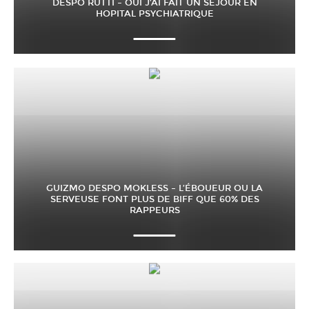
DESPO RUTTI – OUI J’AI FAIT UN SÉJOUR EN
HOPITAL PSYCHIATRIQUE
GUIZMO DESPO MOKLESS – L’ÉBOUEUR OU LA
SERVEUSE FONT PLUS DE BIFF QUE 60% DES
RAPPEURS