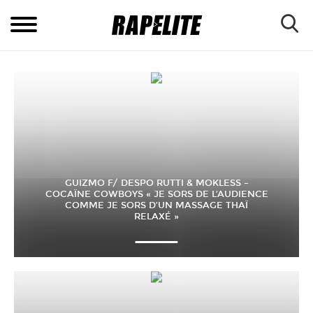
GUIZMO F/ DESPO RUTTI & MOKLESS –
COCAÏNE COWBOYS « JE SORS DE L’AUDIENCE
COMME JE SORS D’UN MASSAGE THAÏ
RELAXÉ »