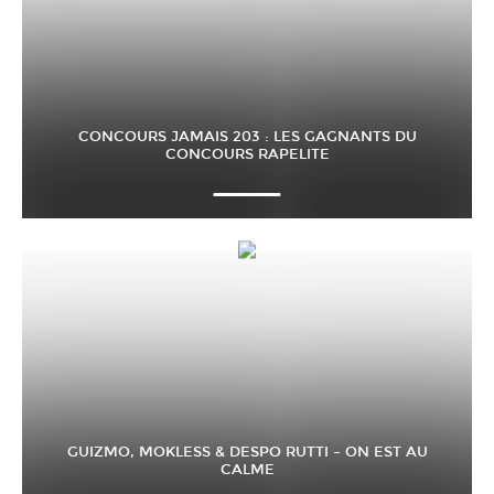
CONCOURS JAMAIS 203 : LES GAGNANTS DU
CONCOURS RAPELITE
GUIZMO, MOKLESS & DESPO RUTTI – ON EST AU
CALME