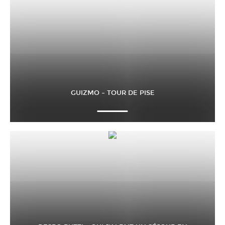
GUIZMO – TOUR DE PISE