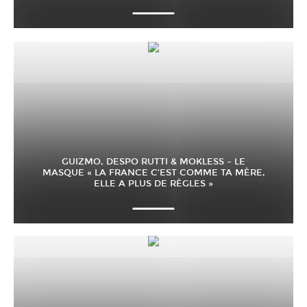
GUIZMO, DESPO RUTTI & MOKLESS – LE
MASQUE « LA FRANCE C’EST COMME TA MÈRE,
ELLE A PLUS DE RÈGLES »