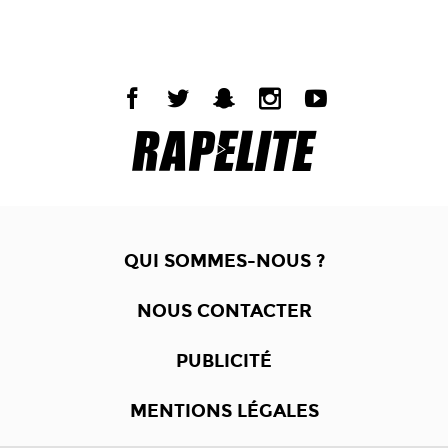
QUI SOMMES-NOUS ?
NOUS CONTACTER
PUBLICITÉ
MENTIONS LÉGALES