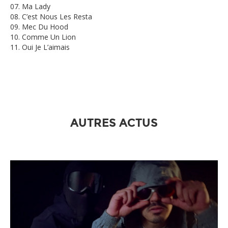
07. Ma Lady
08. C’est Nous Les Resta
09. Mec Du Hood
10. Comme Un Lion
11. Oui Je L’aimais
AUTRES ACTUS