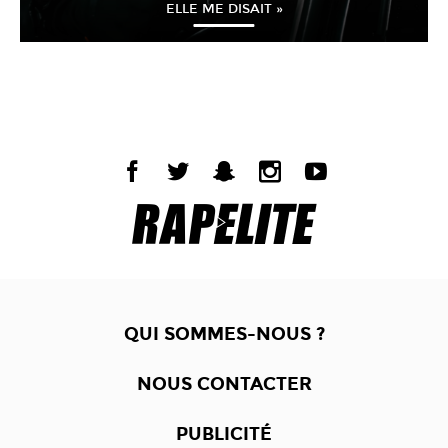
ELLE ME DISAIT »
QUI SOMMES-NOUS ?
NOUS CONTACTER
PUBLICITÉ