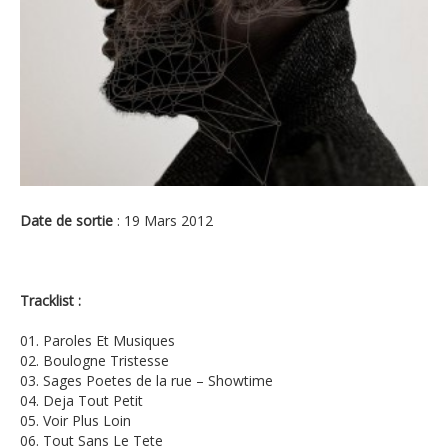
Date de sortie
: 19 Mars 2012
Tracklist :
01. Paroles Et Musiques
02. Boulogne Tristesse
03. Sages Poetes de la rue – Showtime
04. Deja Tout Petit
05. Voir Plus Loin
06. Tout Sans Le Tete