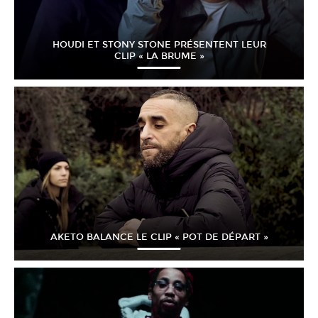
HOUDI ET STONY STONE PRÉSENTENT LEUR
CLIP « LA BRUME »
AKETO BALANCE LE CLIP « POT DE DÉPART »