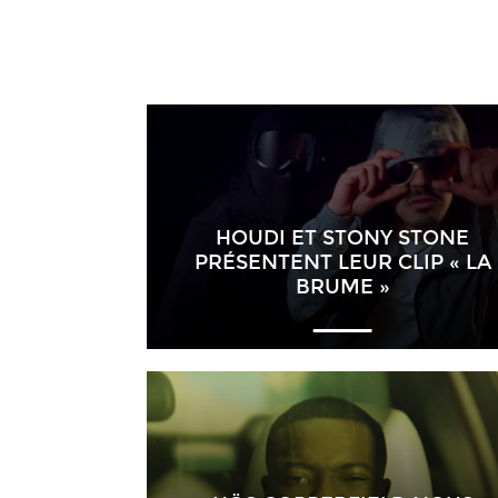
HOUDI ET STONY STONE
PRÉSENTENT LEUR CLIP « LA
BRUME »