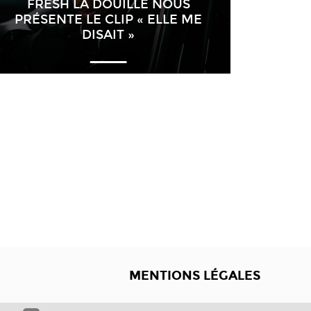
FRESH LA DOUILLE NOUS
PRÉSENTE LE CLIP « ELLE ME
DISAIT »
MENTIONS LÉGALES