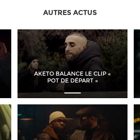
AUTRES ACTUS
AKETO BALANCE LE CLIP «
POT DE DÉPART »