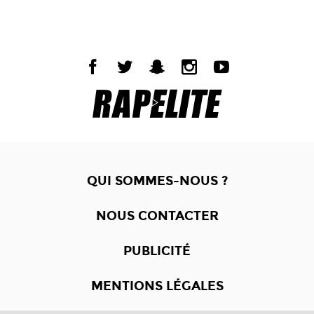
QUI SOMMES-NOUS ?
NOUS CONTACTER
PUBLICITÉ
MENTIONS LÉGALES