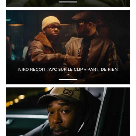
NIRO REÇOIT TAYC SUR LE CLIP « PARTI DE RIEN
»