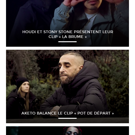
HOUDI ET STONY STONE PRÉSENTENT LEUR
CLIP « LA BRUME »
AKETO BALANCE LE CLIP « POT DE DÉPART »