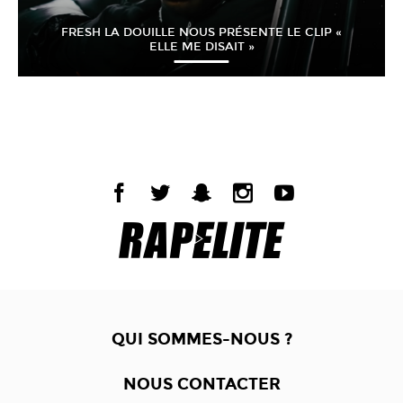
FRESH LA DOUILLE NOUS PRÉSENTE LE CLIP «
ELLE ME DISAIT »
QUI SOMMES-NOUS ?
NOUS CONTACTER