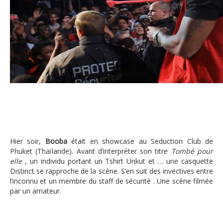
Booba
Hier soir,
Booba
était en showcase au Seduction Club de
Phuket (Thaïlande). Avant d’interpréter son titre
Tombé pour
elle
, un individu portant un Tshirt Unkut et … une casquette
Distinct se rapproche de la scène. S’en suit des invectives entre
l’inconnu et un membre du staff de sécurité . Une scène filmée
par un amateur.