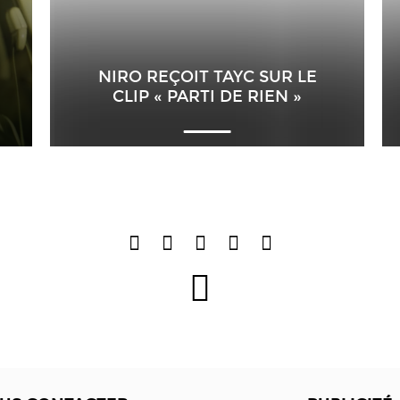
NIRO REÇOIT TAYC SUR LE
CLIP « PARTI DE RIEN »