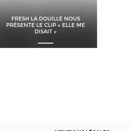
FRESH LA DOUILLE NOUS
PRÉSENTE LE CLIP « ELLE ME
DISAIT »