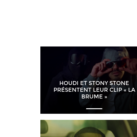
HOUDI ET STONY STONE
PRÉSENTENT LEUR CLIP « LA
BRUME »