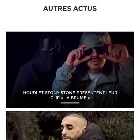
AUTRES ACTUS
HOUDI ET STONY STONE PRÉSENTENT LEUR
CLIP « LA BRUME »