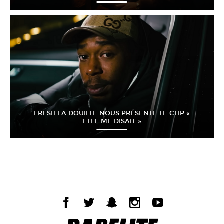
FRESH LA DOUILLE NOUS PRÉSENTE LE CLIP «
ELLE ME DISAIT »