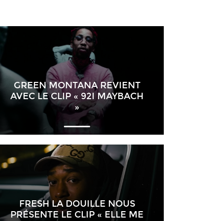
GREEN MONTANA REVIENT
AVEC LE CLIP « 92I MAYBACH
»
FRESH LA DOUILLE NOUS
PRÉSENTE LE CLIP « ELLE ME