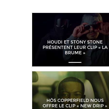
HOUDI ET STONY STONE
PRÉSENTENT LEUR CLIP « LA
BRUME »
HÖS COPPERFIELD NOUS
OFFRE LE CLIP « NEW DRIP »