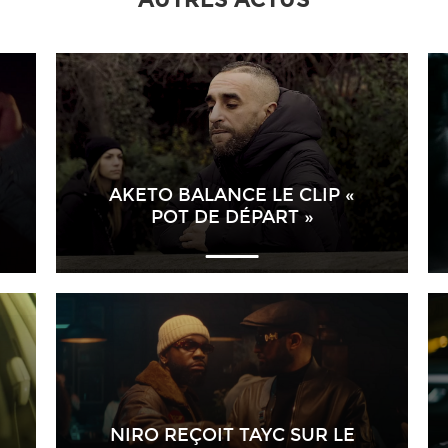
AKETO BALANCE LE CLIP «
POT DE DÉPART »
NIRO REÇOIT TAYC SUR LE