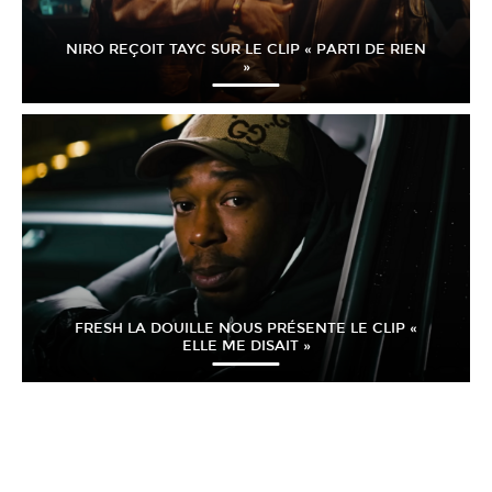
NIRO REÇOIT TAYC SUR LE CLIP « PARTI DE RIEN
»
FRESH LA DOUILLE NOUS PRÉSENTE LE CLIP «
ELLE ME DISAIT »