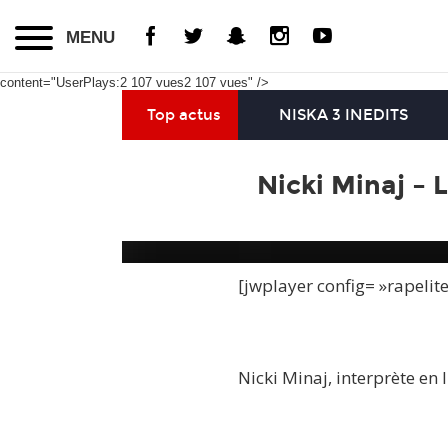
MENU
content="UserPlays:2 107 vues2 107 vues" />
Top actus
NISKA 3 INEDITS
Nicki Minaj –
[jwplayer config= »rapelit
Nicki Minaj, interprète en 