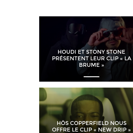
HOUDI ET STONY STONE
PRÉSENTENT LEUR CLIP « LA
BRUME »
HÖS COPPERFIELD NOUS
OFFRE LE CLIP « NEW DRIP »