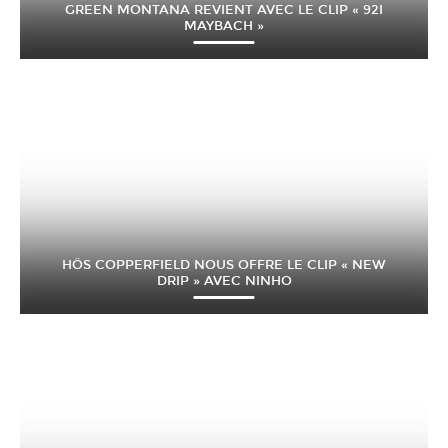
GREEN MONTANA REVIENT AVEC LE CLIP « 92I
MAYBACH »
HÖS COPPERFIELD NOUS OFFRE LE CLIP « NEW
DRIP » AVEC NINHO