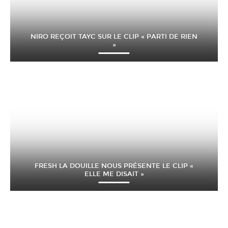
NIRO REÇOIT TAYC SUR LE CLIP « PARTI DE RIEN
»
FRESH LA DOUILLE NOUS PRÉSENTE LE CLIP «
ELLE ME DISAIT »