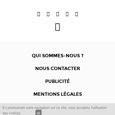
QUI SOMMES-NOUS ?
NOUS CONTACTER
PUBLICITÉ
MENTIONS LÉGALES
En poursuivant votre navigation sur ce site, vous acceptez l'utilisation
Copyright © 2012 -2017
Dewalgo
- Tous droits réservés.
des cookies.
ok