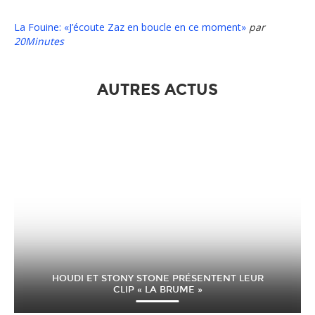
La Fouine: «J’écoute Zaz en boucle en ce moment»
par
20Minutes
AUTRES ACTUS
HOUDI ET STONY STONE PRÉSENTENT LEUR
CLIP « LA BRUME »