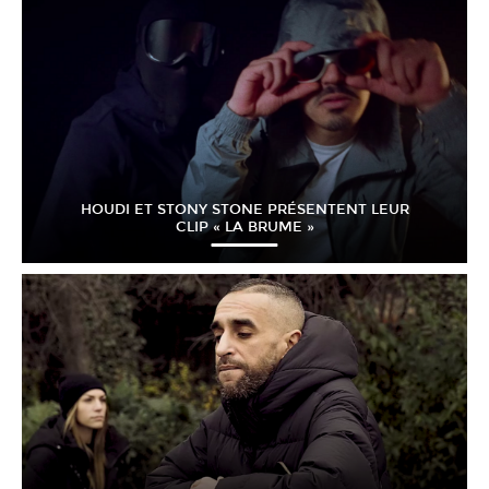
HOUDI ET STONY STONE PRÉSENTENT LEUR
CLIP « LA BRUME »