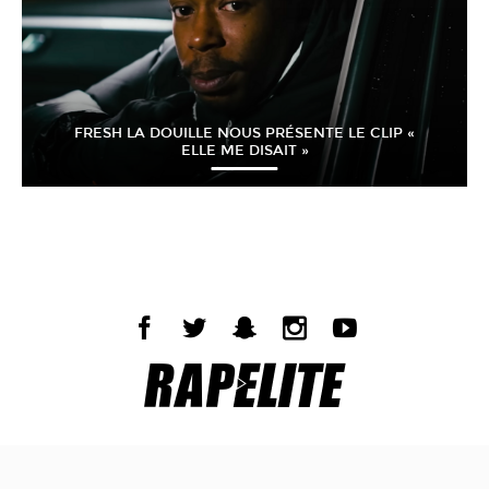
FRESH LA DOUILLE NOUS PRÉSENTE LE CLIP «
ELLE ME DISAIT »