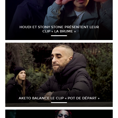
HOUDI ET STONY STONE PRÉSENTENT LEUR
CLIP « LA BRUME »
AKETO BALANCE LE CLIP « POT DE DÉPART »