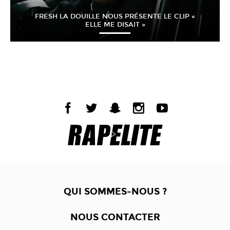
FRESH LA DOUILLE NOUS PRÉSENTE LE CLIP «
ELLE ME DISAIT »
QUI SOMMES-NOUS ?
NOUS CONTACTER