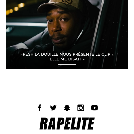
FRESH LA DOUILLE NOUS PRÉSENTE LE CLIP «
ELLE ME DISAIT »