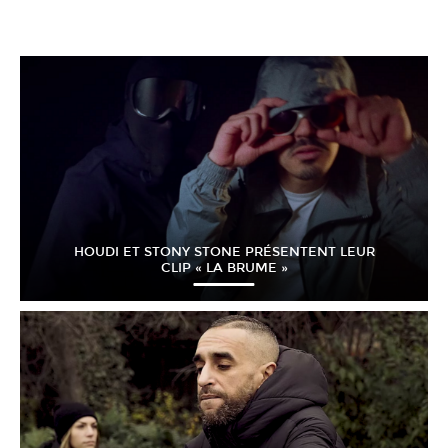
HOUDI ET STONY STONE PRÉSENTENT LEUR
CLIP « LA BRUME »