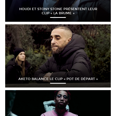
HOUDI ET STONY STONE PRÉSENTENT LEUR
CLIP « LA BRUME »
AKETO BALANCE LE CLIP « POT DE DÉPART »