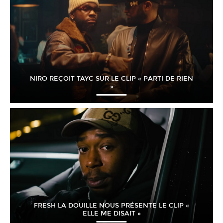
NIRO REÇOIT TAYC SUR LE CLIP « PARTI DE RIEN
»
FRESH LA DOUILLE NOUS PRÉSENTE LE CLIP «
ELLE ME DISAIT »