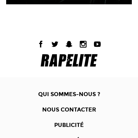
QUI SOMMES-NOUS ?
NOUS CONTACTER
PUBLICITÉ